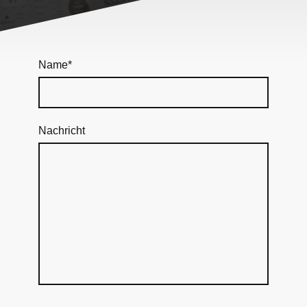
Name
*
Nachricht