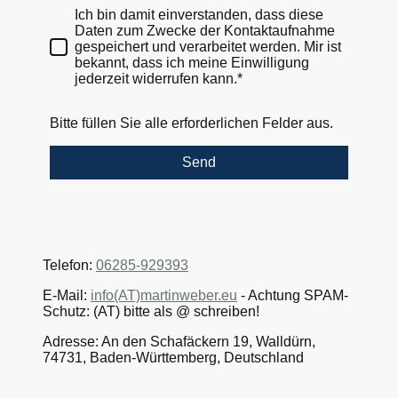
Ich bin damit einverstanden, dass diese
Daten zum Zwecke der Kontaktaufnahme
gespeichert und verarbeitet werden. Mir ist
bekannt, dass ich meine Einwilligung
jederzeit widerrufen kann.*
Bitte füllen Sie alle erforderlichen Felder aus.
Send
Telefon:
06285-929393
E-Mail:
info(AT)martinweber.eu
- Achtung SPAM-
Schutz: (AT) bitte als @ schreiben!
Adresse: An den Schafäckern 19, Walldürn,
74731, Baden-Württemberg, Deutschland